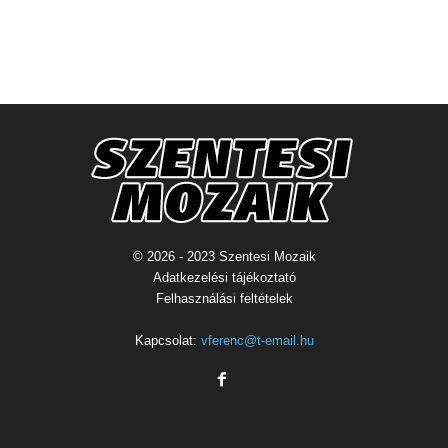
© 2026 - 2023 Szentesi Mozaik
Adatkezelési tájékoztató
Felhasználási feltételek
Kapcsolat:
vferenc@t-email.hu