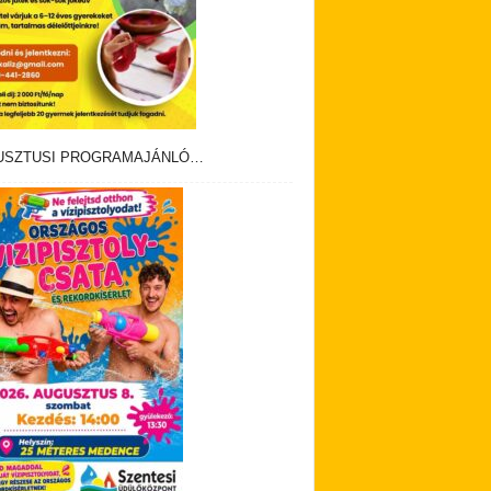
USZTUSI PROGRAMAJÁNLÓ…