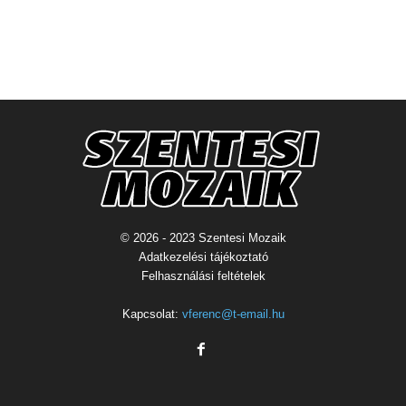
© 2026 - 2023 Szentesi Mozaik
Adatkezelési tájékoztató
Felhasználási feltételek
Kapcsolat:
vferenc@t-email.hu