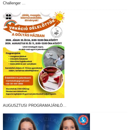
Challenger …
AUGUSZTUSI PROGRAMAJÁNLÓ…