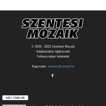
© 2026 - 2023 Szentesi Mozaik
Adatkezelési tájékoztató
Felhasználási feltételek
Kapcsolat:
vferenc@t-email.hu
MÉG TÖBB HÍR