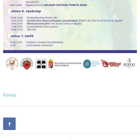
Forrás