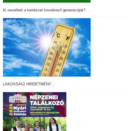
Ki nevelheti a kertészet következő generációját?…
LAKOSSÁGI HIRDETMÉNY…