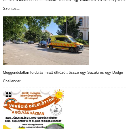
Szentes…
Meggondolatlan fordulás miatt ütközött össze egy Suzuki és egy Dodge
Challenger …