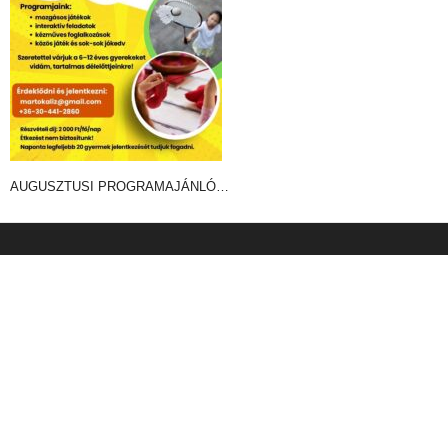
AUGUSZTUSI PROGRAMAJÁNLÓ…