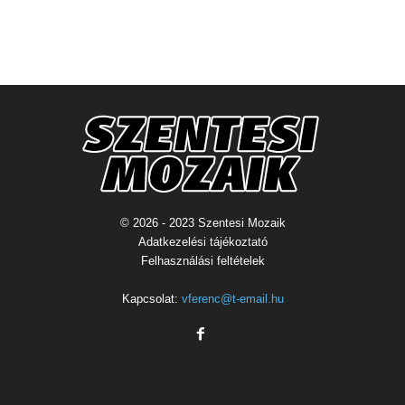
© 2026 - 2023 Szentesi Mozaik
Adatkezelési tájékoztató
Felhasználási feltételek
Kapcsolat:
vferenc@t-email.hu