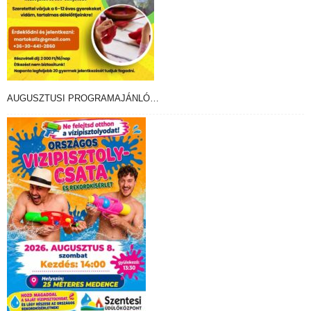
AUGUSZTUSI PROGRAMAJÁNLÓ…