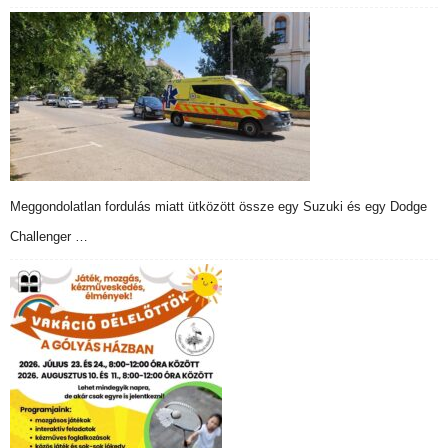
Meggondolatlan fordulás miatt ütközött össze egy Suzuki és egy Dodge
Challenger …