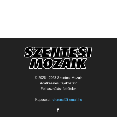
© 2026 - 2023 Szentesi Mozaik
Adatkezelési tájékoztató
Felhasználási feltételek
Kapcsolat:
vferenc@t-email.hu