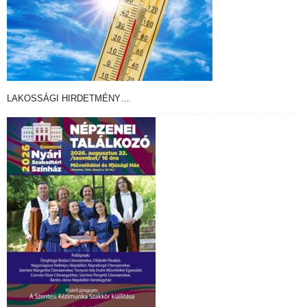
LAKOSSÁGI HIRDETMÉNY…