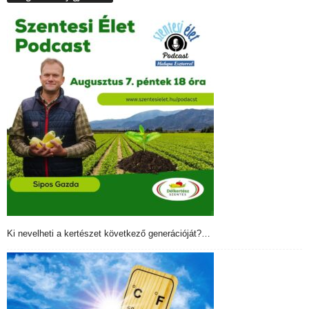
Ki nevelheti a kertészet következő generációját?…