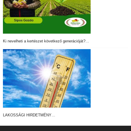
Ki nevelheti a kertészet következő generációját?…
LAKOSSÁGI HIRDETMÉNY…