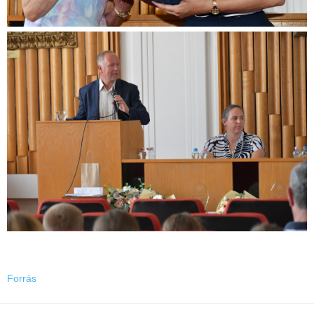
Forrás