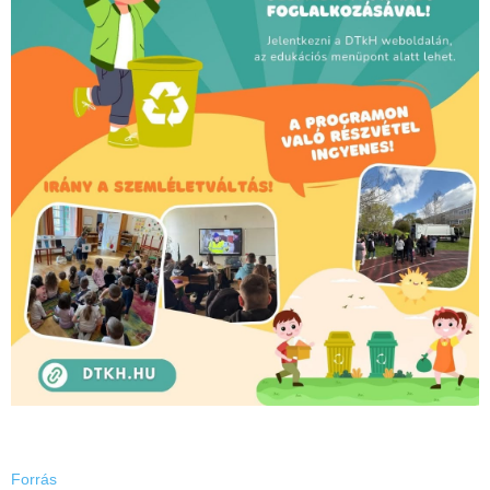
Forrás