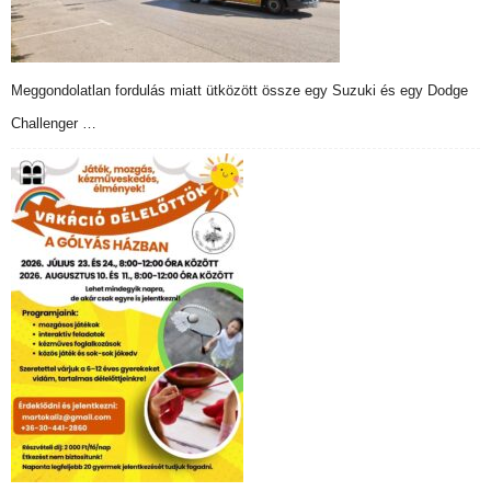
Meggondolatlan fordulás miatt ütközött össze egy Suzuki és egy Dodge
Challenger …