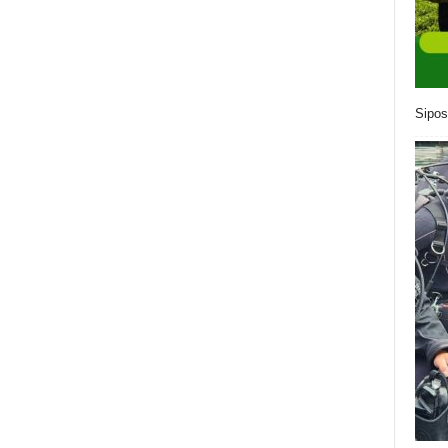
Sipos