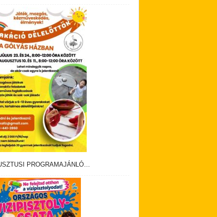
USZTUSI PROGRAMAJÁNLÓ…