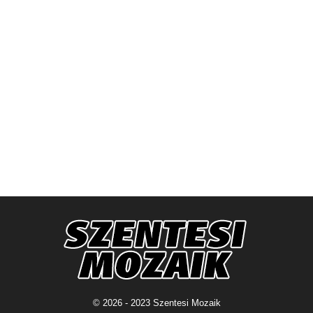
© 2026 - 2023 Szentesi Mozaik