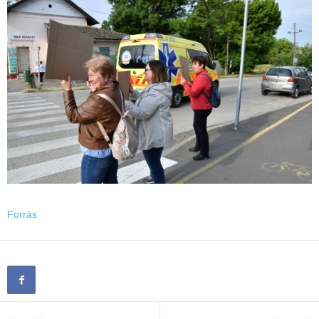
Forrás