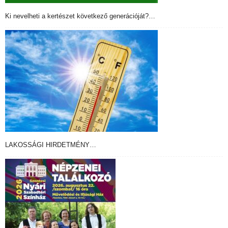
Ki nevelheti a kertészet következő generációját?…
LAKOSSÁGI HIRDETMÉNY…