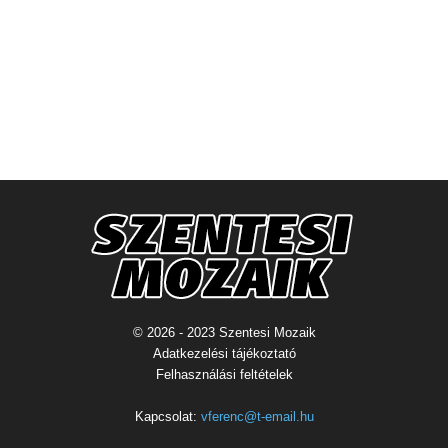
© 2026 - 2023 Szentesi Mozaik
Adatkezelési tájékoztató
Felhasználási feltételek
Kapcsolat:
vferenc@t-email.hu