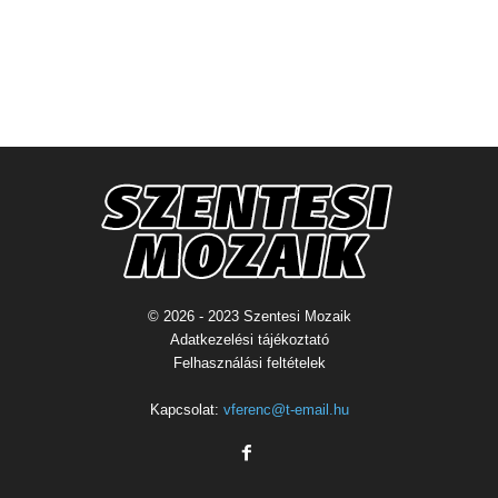
© 2026 - 2023 Szentesi Mozaik
Adatkezelési tájékoztató
Felhasználási feltételek
Kapcsolat:
vferenc@t-email.hu