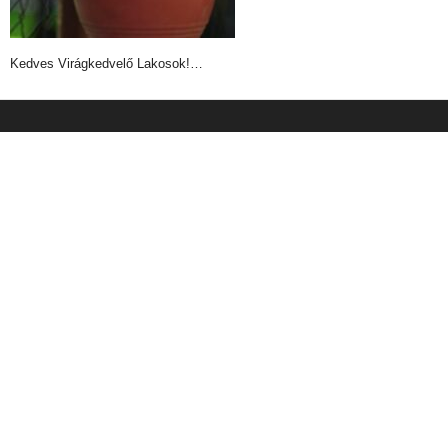
Kedves Virágkedvelő Lakosok!…