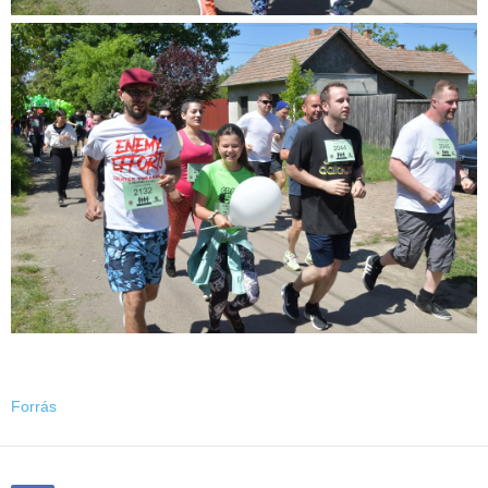
Forrás