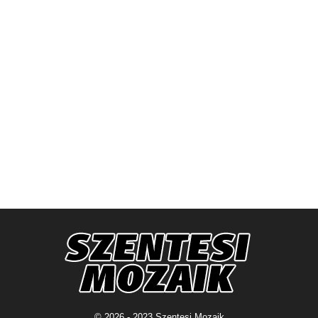
© 2026 - 2023 Szentesi Mozaik