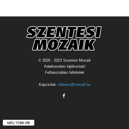
© 2026 - 2023 Szentesi Mozaik
Adatkezelési tájékoztató
Felhasználási feltételek
Kapcsolat:
vferenc@t-email.hu
MÉG TÖBB HÍR