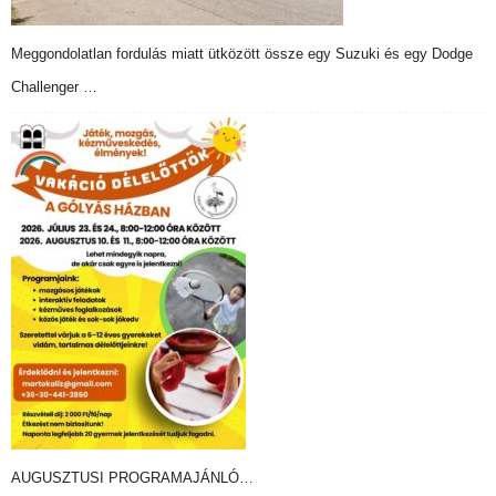
Meggondolatlan fordulás miatt ütközött össze egy Suzuki és egy Dodge
Challenger …
AUGUSZTUSI PROGRAMAJÁNLÓ…