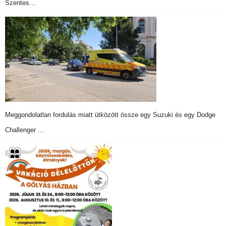
Szentes…
Meggondolatlan fordulás miatt ütközött össze egy Suzuki és egy Dodge
Challenger …