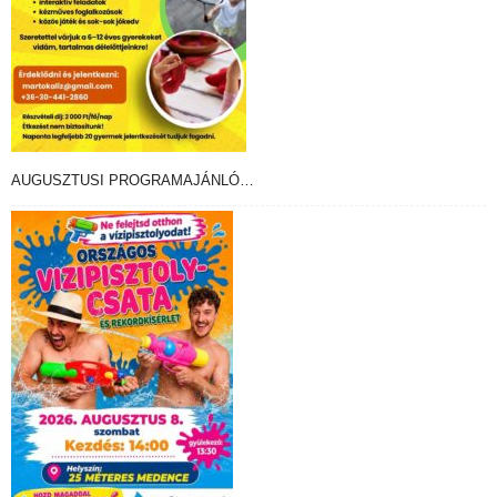
AUGUSZTUSI PROGRAMAJÁNLÓ…