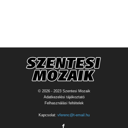
© 2026 - 2023 Szentesi Mozaik
Adatkezelési tájékoztató
Felhasználási feltételek
Kapcsolat:
vferenc@t-email.hu