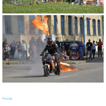
Forrás