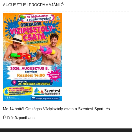
AUGUSZTUSI PROGRAMAJÁNLÓ…
Ma 14 órától Országos Vízipisztoly-csata a Szentesi Sport- és
Üdülőközpontban is…