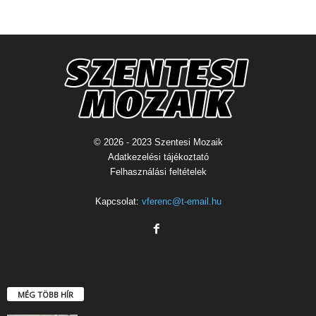
© 2026 - 2023 Szentesi Mozaik
Adatkezelési tájékoztató
Felhasználási feltételek
Kapcsolat:
vferenc@t-email.hu
MÉG TÖBB HÍR