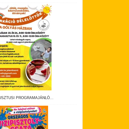
USZTUSI PROGRAMAJÁNLÓ…