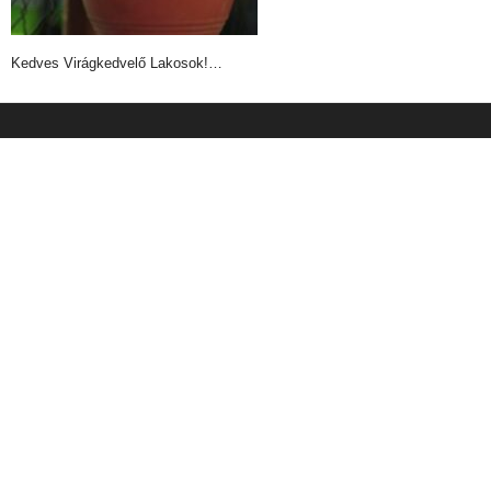
Kedves Virágkedvelő Lakosok!…