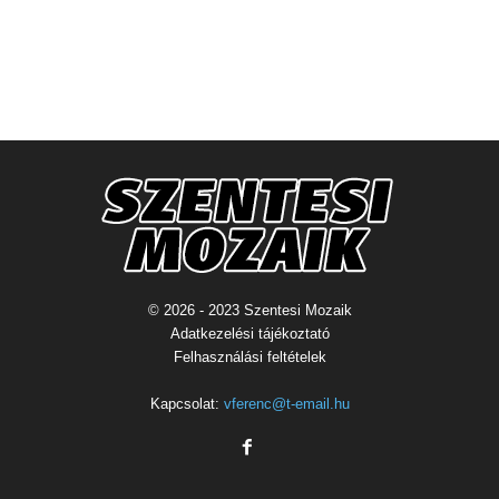
© 2026 - 2023 Szentesi Mozaik
Adatkezelési tájékoztató
Felhasználási feltételek
Kapcsolat:
vferenc@t-email.hu