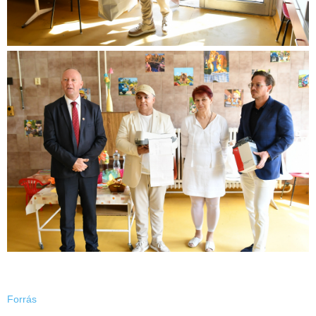
Forrás