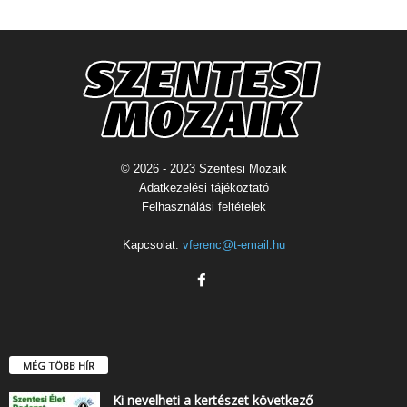
© 2026 - 2023 Szentesi Mozaik
Adatkezelési tájékoztató
Felhasználási feltételek
Kapcsolat:
vferenc@t-email.hu
MÉG TÖBB HÍR
Ki nevelheti a kertészet következő