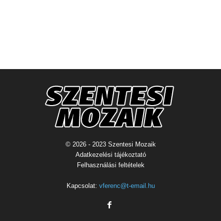
© 2026 - 2023 Szentesi Mozaik
Adatkezelési tájékoztató
Felhasználási feltételek
Kapcsolat:
vferenc@t-email.hu