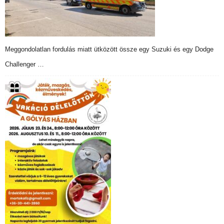
Meggondolatlan fordulás miatt ütközött össze egy Suzuki és egy Dodge
Challenger …