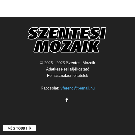
© 2026 - 2023 Szentesi Mozaik
Adatkezelési tájékoztató
Felhasználási feltételek
Kapcsolat:
vferenc@t-email.hu
MÉG TÖBB HÍR