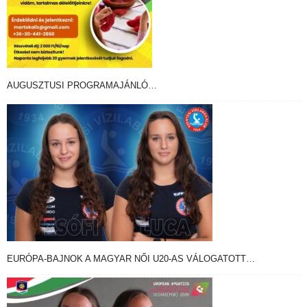
AUGUSZTUSI PROGRAMAJÁNLÓ…
EURÓPA-BAJNOK A MAGYAR NŐI U20-AS VÁLOGATOTT…