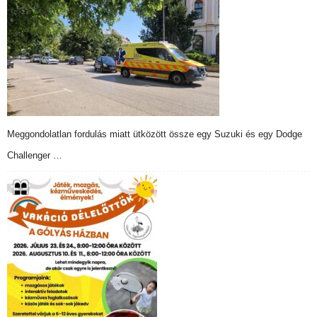
Meggondolatlan fordulás miatt ütközött össze egy Suzuki és egy Dodge
Challenger …