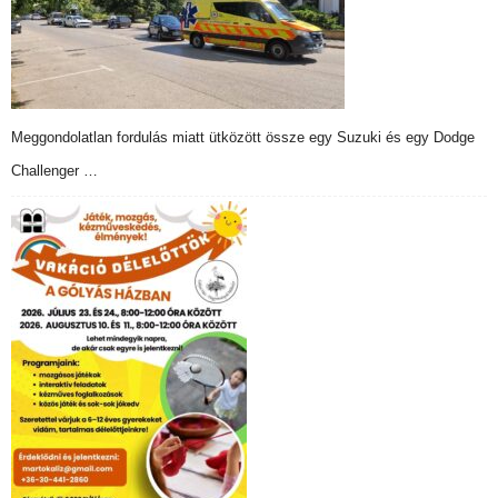
Meggondolatlan fordulás miatt ütközött össze egy Suzuki és egy Dodge
Challenger …