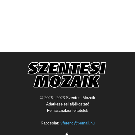
© 2026 - 2023 Szentesi Mozaik
Adatkezelési tájékoztató
Felhasználási feltételek
Kapcsolat:
vferenc@t-email.hu