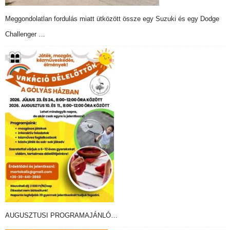
Meggondolatlan fordulás miatt ütközött össze egy Suzuki és egy Dodge
Challenger …
AUGUSZTUSI PROGRAMAJÁNLÓ…