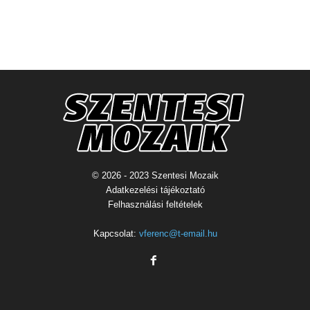
© 2026 - 2023 Szentesi Mozaik
Adatkezelési tájékoztató
Felhasználási feltételek
Kapcsolat:
vferenc@t-email.hu