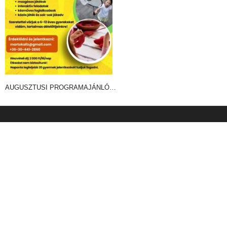
AUGUSZTUSI PROGRAMAJÁNLÓ…