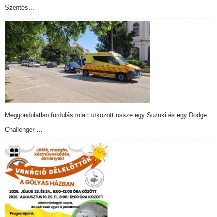
Szentes…
Meggondolatlan fordulás miatt ütközött össze egy Suzuki és egy Dodge
Challenger …