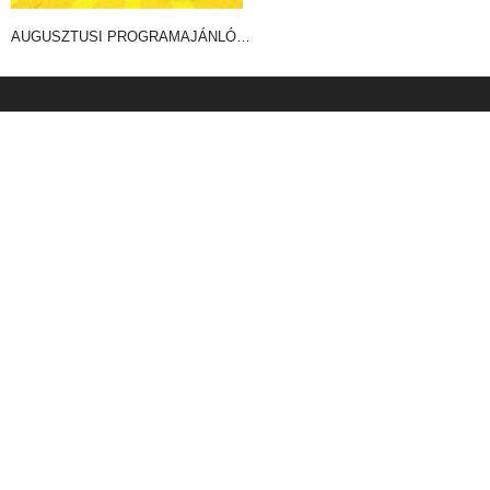
AUGUSZTUSI PROGRAMAJÁNLÓ…