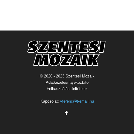
© 2026 - 2023 Szentesi Mozaik
Adatkezelési tájékoztató
Felhasználási feltételek
Kapcsolat:
vferenc@t-email.hu