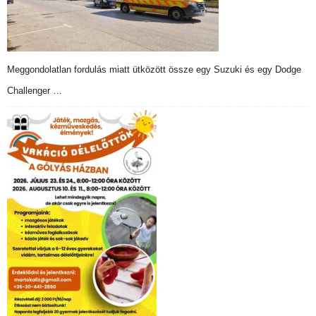
Meggondolatlan fordulás miatt ütközött össze egy Suzuki és egy Dodge
Challenger …