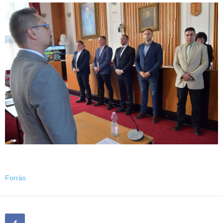
Forrás