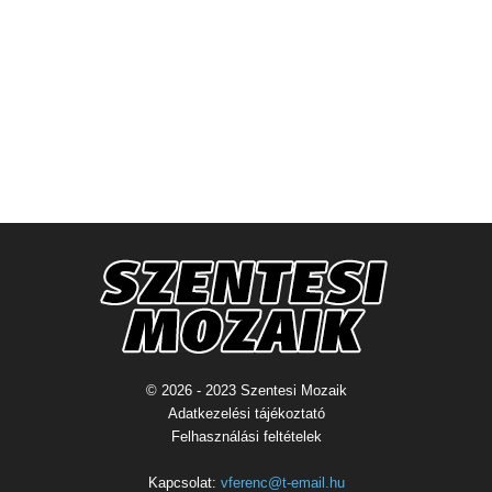
© 2026 - 2023 Szentesi Mozaik
Adatkezelési tájékoztató
Felhasználási feltételek
Kapcsolat:
vferenc@t-email.hu