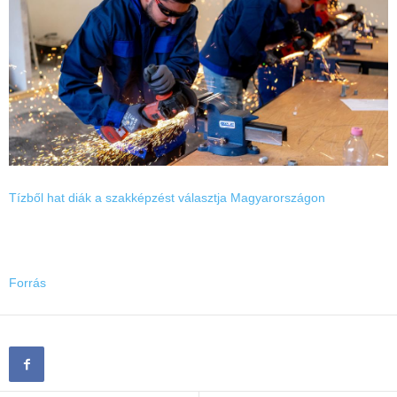
Tízből hat diák a szakképzést választja Magyarországon
Forrás