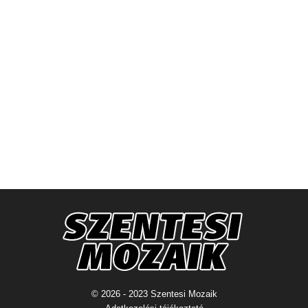
© 2026 - 2023 Szentesi Mozaik