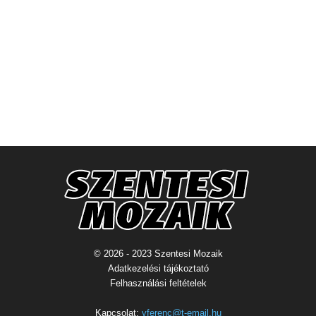
© 2026 - 2023 Szentesi Mozaik
Adatkezelési tájékoztató
Felhasználási feltételek
Kapcsolat:
vferenc@t-email.hu