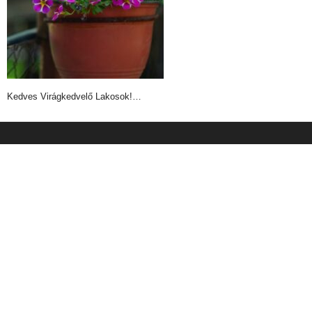
Kedves Virágkedvelő Lakosok!…