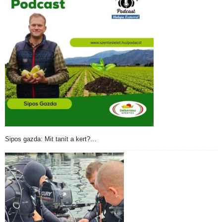
Sipos gazda: Mit tanít a kert?…