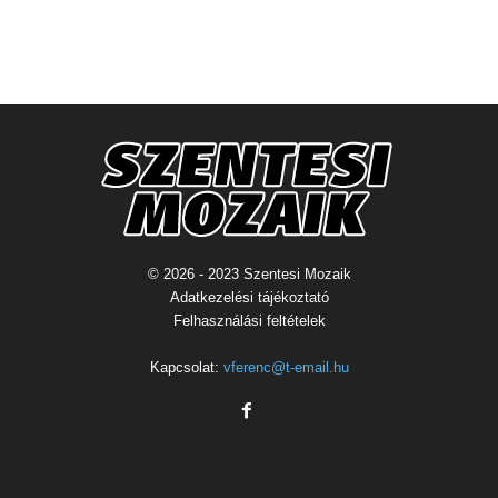
© 2026 - 2023 Szentesi Mozaik
Adatkezelési tájékoztató
Felhasználási feltételek
Kapcsolat:
vferenc@t-email.hu