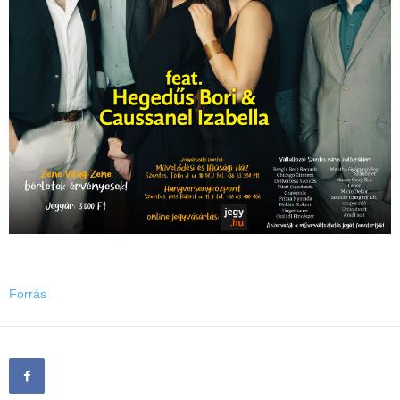
Forrás