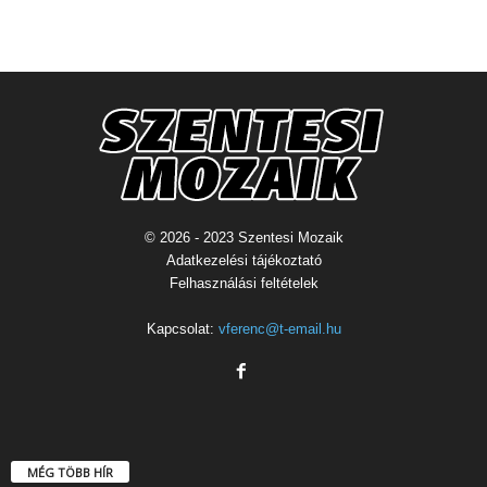
© 2026 - 2023 Szentesi Mozaik
Adatkezelési tájékoztató
Felhasználási feltételek
Kapcsolat:
vferenc@t-email.hu
MÉG TÖBB HÍR