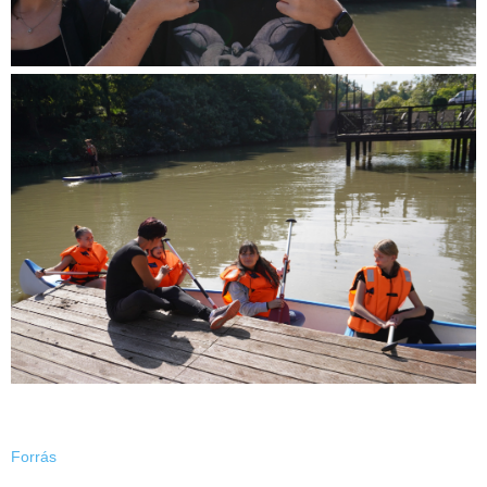
Forrás