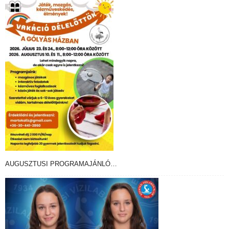
AUGUSZTUSI PROGRAMAJÁNLÓ…