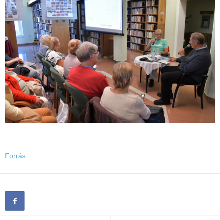
Forrás