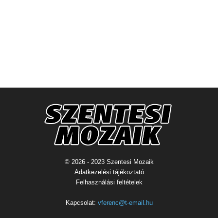
© 2026 - 2023 Szentesi Mozaik
Adatkezelési tájékoztató
Felhasználási feltételek
Kapcsolat:
vferenc@t-email.hu