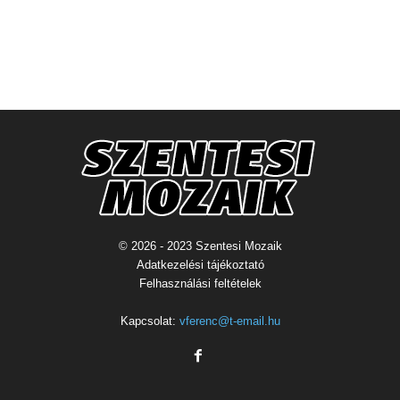
© 2026 - 2023 Szentesi Mozaik
Adatkezelési tájékoztató
Felhasználási feltételek
Kapcsolat:
vferenc@t-email.hu