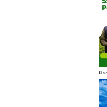
Ki ne