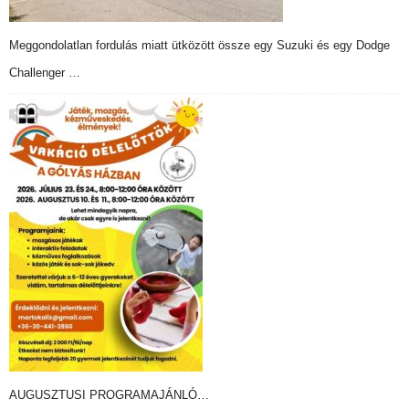
Meggondolatlan fordulás miatt ütközött össze egy Suzuki és egy Dodge
Challenger …
AUGUSZTUSI PROGRAMAJÁNLÓ…