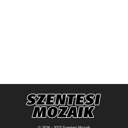
© 2026 - 2023 Szentesi Mozaik