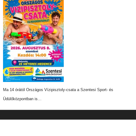
Ma 14 órától Országos Vízipisztoly-csata a Szentesi Sport- és
Üdülőközpontban is…