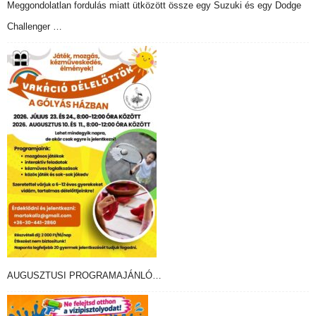
Meggondolatlan fordulás miatt ütközött össze egy Suzuki és egy Dodge
Challenger …
AUGUSZTUSI PROGRAMAJÁNLÓ…