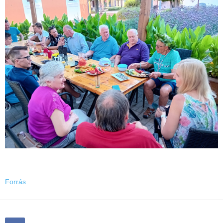
Forrás